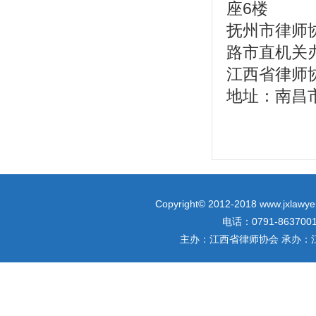
座6楼
抚州市律师协
路市直机关
江西省律师协
地址：南昌市
Copyright© 2012-2018 www.jxlawyer
电话：0791-863700
主办：江西省律师协会 承办：