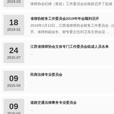
2019-03
律师协会纪律
省律协财务工作委员会2019年年会顺利召开
18
2019年1月13日，江西省律师协会财务工作委员会（
2019-01
开。省律协副会长、财专委主任刘卫东主持会议 ...
江西省律师协会文体专门工作委员会组成人员名单
24
...
2015-07
民商法律专业委员会
09
...
2015-04
道路交通法律事务专业委员会
09
...
2015-04