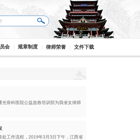
员会
规章制度
律师荣誉
文件下载
曙光骨科医院公益急救培训部为我省女律师
议
处工作流程，2019年3月3日下午，江西省