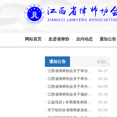
网站首页
走进省律协
业内动态
通知公告
通知公告
更多+
江西省律师协会关于举办全省第四期律师职业教育公益培训的通知
04-17
江西省律师协会关于举办全省第三期律师职业教育公益培训的通知
04-15
江西省律师协会关于举办2020年第1期全省申请律师执业实习人员集中（网络）培训班的通知
04-09
江西省律师协会关于做好应对疫情影响促进律师行业健康发展有关工作的通知
03-18
公益培训 | 本周课表来啦！（3月16日—21日）
03-16
关于组织全省律师参加在线公益培训的通知
03-04