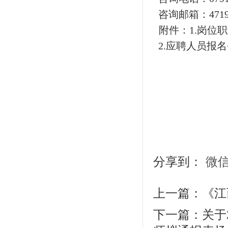
咨询邮箱：471981
附件：1.岗位
2.
应聘人员报名
分享到：
微
上一篇：
《江
下一篇：
关于