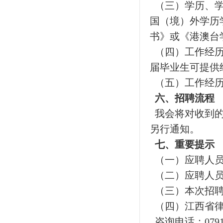
（三）学历、学
国（境）外学历
书》或《港澳台
（四）工作经历
届毕业生可提供
（五）工作经历统
六、招聘流程
我会将对收到的
另行通知。
七、重要提示
（一）应聘人员
（二）应聘人员
（三）本次招聘
（四）江西省律
咨询电话：0791-8