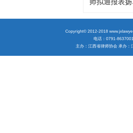
师拟通报表扬
Copyright© 2012-2018 www.jxlawyer
电话：0791-863700
主办：江西省律师协会 承办：