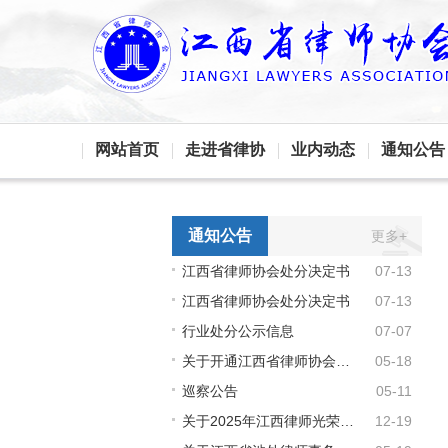
网站首页
走进省律协
业内动态
通知公告
通知公告
更多+
江西省律师协会处分决定书
07-13
江西省律师协会处分决定书
07-13
行业处分公示信息
07-07
关于开通江西省律师协会会费收支情况线下查询渠道的通知
05-18
巡察公告
05-11
关于2025年江西律师光荣执业纪念荣誉拟授予名单的公示
12-19